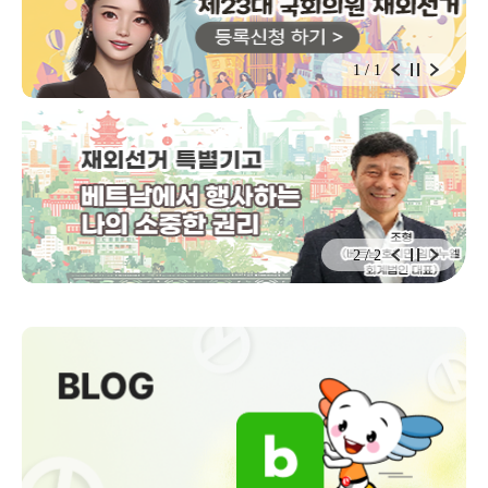
1 / 1
2 / 2